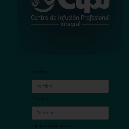
Nombre
Teléfono
Lugar de residencia